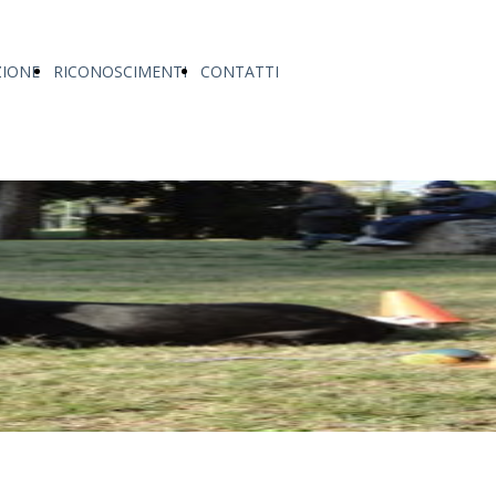
ZIONE
RICONOSCIMENTI
CONTATTI