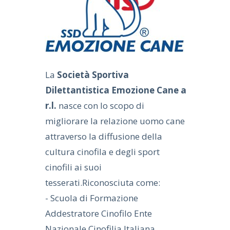
La
Società Sportiva
Dilettantistica Emozione Cane a
r.l.
nasce con lo scopo di
migliorare la relazione uomo cane
attraverso la diffusione della
cultura cinofila e degli sport
cinofili ai suoi
tesserati.Riconosciuta come:
- Scuola di Formazione
Addestratore Cinofilo Ente
Nazionale Cinofilia Italiana